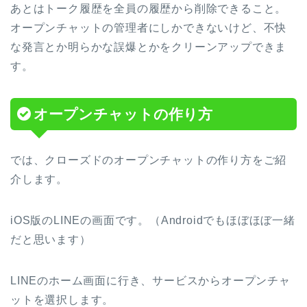
あとはトーク履歴を全員の履歴から削除できること。
オープンチャットの管理者にしかできないけど、不快
な発言とか明らかな誤爆とかをクリーンアップできま
す。
オープンチャットの作り方
では、クローズドのオープンチャットの作り方をご紹
介します。
iOS版のLINEの画面です。（Androidでもほぼほぼ一緒
だと思います）
LINEのホーム画面に行き、サービスからオープンチャ
ットを選択します。