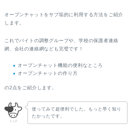
オープンチャットをサブ垢的に利用する方法をご紹介
します。
これでバイトの調整グループや、学校の保護者連絡
網、会社の連絡網なども完璧です！
オープンチャット機能の便利なところ
オープンチャットの作り方
の2点をご紹介します。
使ってみて超便利でした。もっと早く知り
たかったです。
ミッド