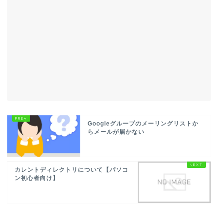
Googleグループのメーリングリストか
らメールが届かない
カレントディレクトリについて【パソコ
ン初心者向け】