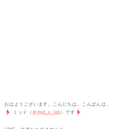
おはようございます。こんにちは。こんばんは。
ミッド（
＠mid_v_lab
）です