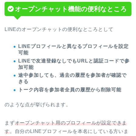
オープンチャット機能の便利なところ
LINEのオープンチャットの便利なところとして
LINEプロフィールと異なるプロフィールを設定
可能
LINEで友達登録なしでもURLと認証コードで参
加可能
途中参加しても、過去の履歴を参加者が確認で
きる
トーク内容を参加者全員の履歴から削除可能
のような点が挙げられます。
まず
オープンチャット用のプロフィールが設定できま
す
。自分のLINEプロフィールを本名にしている方いま