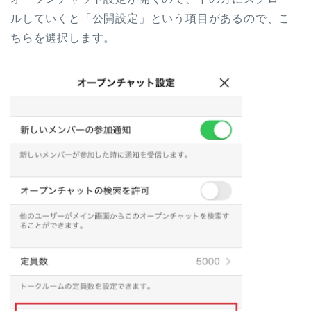
ルしていくと「公開設定」という項目があるので、こ
ちらを選択します。