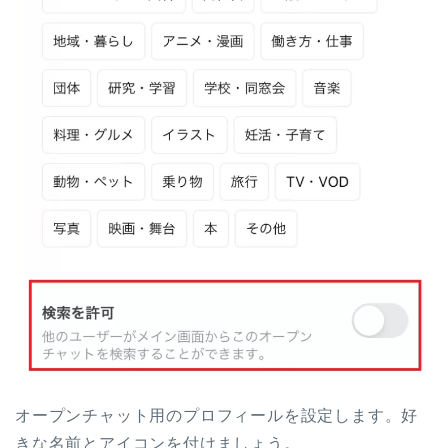
オープンチャット用のプロフィールを設定します。好
きな名前とアイコンを付けましょう。