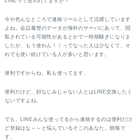
LINEって使われてますか？
今や色んなところで連絡ツールとして活躍しています
よね。会話履歴のデータが海外のサーバにあって、閲
覧されている可能性があるとかで一時期騒ぎになりま
したが、もう使わん！！ってなった人は少なくて、そ
れでも使い続けている人が多いと思います。
便利ですからね。私も使ってます。
便利だけど、顔なじみじゃない人とはLINE交換したく
ないですよね。
でも、LINEみんな使ってるから連絡するのは便利だけ
ど登録はな～～と悩んでいるそこのあなた。朗報で
す。