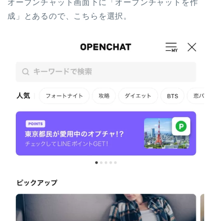
オープンチャット画面下に「オープンチャットを作
成」とあるので、こちらを選択。