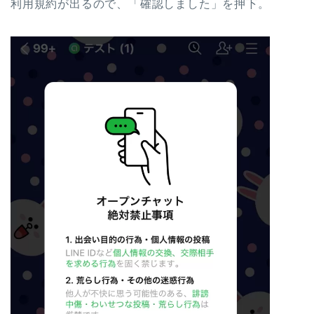
利用規約が出るので、「確認しました」を押下。