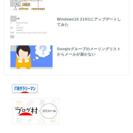
4
Windows10 21H1にアップデートし
てみた
5
Googleグループのメーリングリスト
からメールが届かない