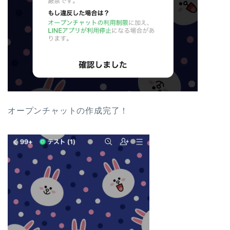
オープンチャットの作成完了！