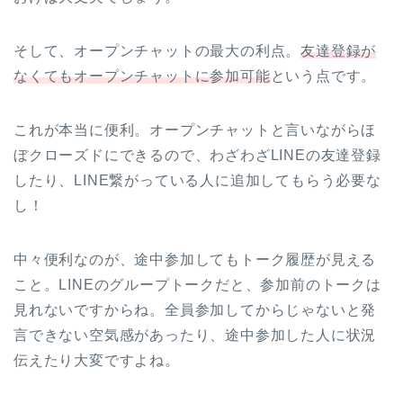
そして、オープンチャットの最大の利点。
友達登録が
なくてもオープンチャットに参加可能
という点です。
これが本当に便利。オープンチャットと言いながらほ
ぼクローズドにできるので、わざわざLINEの友達登録
したり、LINE繋がっている人に追加してもらう必要な
し！
中々便利なのが、途中参加してもトーク履歴が見える
こと。LINEのグループトークだと、参加前のトークは
見れないですからね。全員参加してからじゃないと発
言できない空気感があったり、途中参加した人に状況
伝えたり大変ですよね。