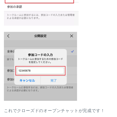
これでクローズドのオープンチャットが完成です！