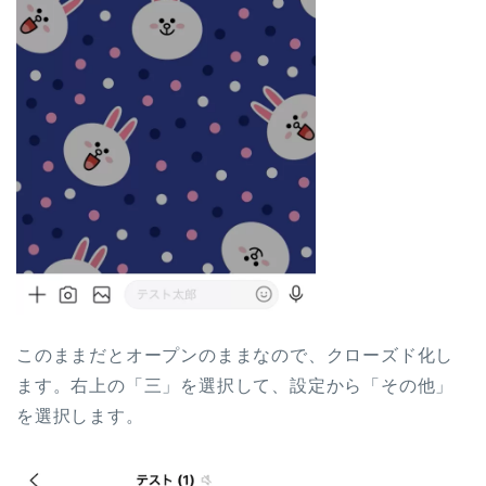
このままだとオープンのままなので、クローズド化し
ます。右上の「三」を選択して、設定から「その他」
を選択します。