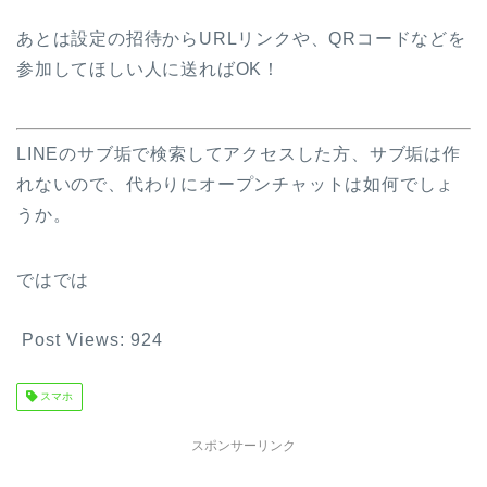
あとは設定の招待からURLリンクや、QRコードなどを
参加してほしい人に送ればOK！
LINEのサブ垢で検索してアクセスした方、サブ垢は作
れないので、代わりにオープンチャットは如何でしょ
うか。
ではでは
Post Views:
924
スマホ
スポンサーリンク