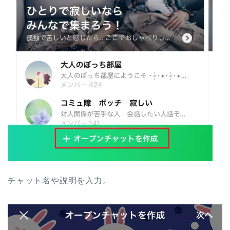
チャット名や説明を入力。