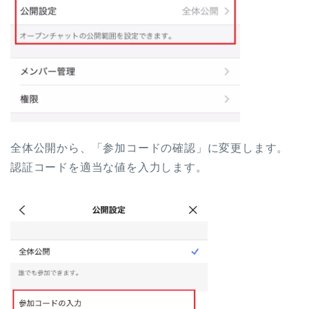
全体公開から、「参加コードの確認」に変更します。
認証コードを適当な値を入力します。