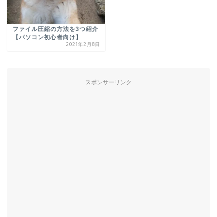
ファイル圧縮の方法を3つ紹介
【パソコン初心者向け】
2021年2月8日
スポンサーリンク