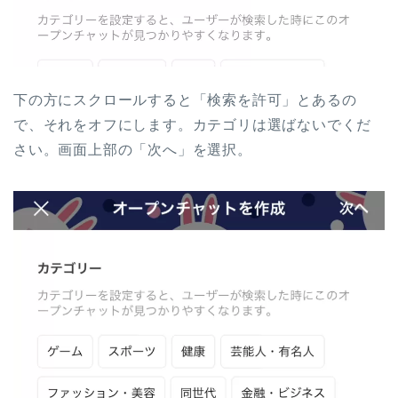
下の方にスクロールすると「検索を許可」とあるの
で、それをオフにします。カテゴリは選ばないでくだ
さい。画面上部の「次へ」を選択。