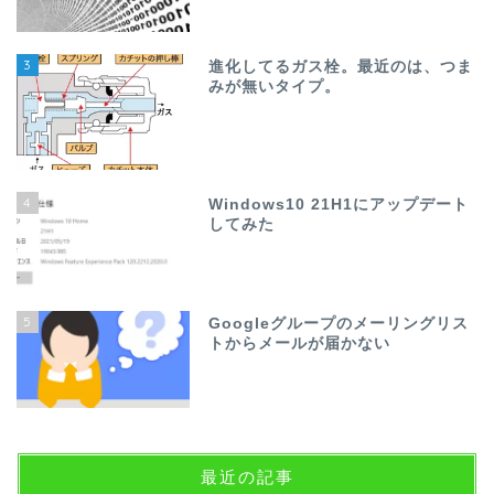
3
進化してるガス栓。最近のは、つま
みが無いタイプ。
4
Windows10 21H1にアップデート
してみた
5
Googleグループのメーリングリス
トからメールが届かない
最近の記事