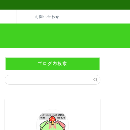
お問い合わせ
ブログ内検索