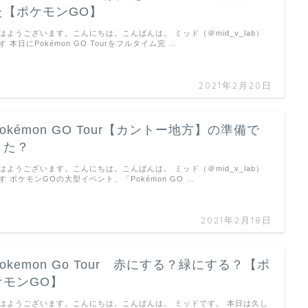
た【ポケモンGO】
はようございます。こんにちは。こんばんは。 ミッド（＠mid_v_lab）
す 本日にPokémon GO Tourをフルタイム完 …
2021年2月20日
Pokémon GO Tour【カントー地方】の準備で
きた？
はようございます。こんにちは。こんばんは。 ミッド（＠mid_v_lab）
す ポケモンGOの大型イベント、「Pokémon GO …
2021年2月18日
Pokemon Go Tour 赤にする？緑にする？【ポ
ケモンGO】
はようございます。こんにちは。こんばんは。 ミッドです。 本日は久し