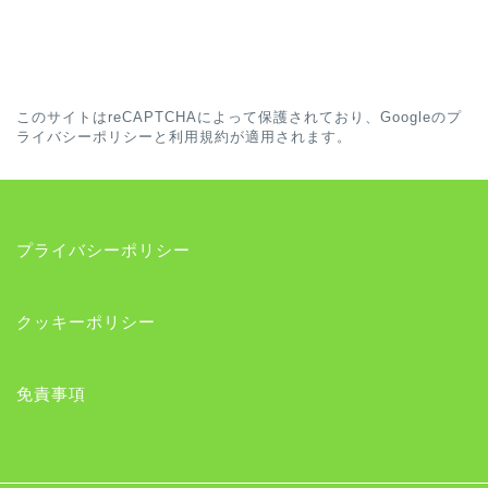
このサイトはreCAPTCHAによって保護されており、Googleの
プ
ライバシーポリシー
と
利用規約
が適用されます。
プライバシーポリシー
クッキーポリシー
免責事項