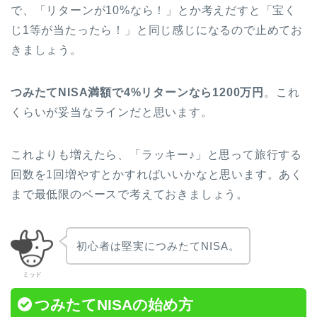
で、「リターンが10%なら！」とか考えだすと「宝く
じ1等が当たったら！」と同じ感じになるので止めてお
きましょう。
つみたてNISA満額で4%リターンなら1200万円
。これ
くらいが妥当なラインだと思います。
これよりも増えたら、「ラッキー♪」と思って旅行する
回数を1回増やすとかすればいいかなと思います。あく
まで最低限のベースで考えておきましょう。
初心者は堅実につみたてNISA。
ミッド
つみたてNISAの始め方