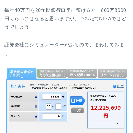
毎年40万円を20年間銀行口座に預けると、800万8000
円くらいにはなると思いますが、つみたてNISAではど
うでしょう。
証券会社にシミュレーターがあるので、まわしてみま
す。