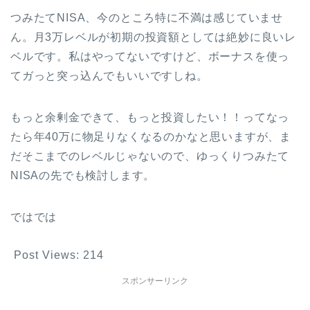
つみたてNISA、今のところ特に不満は感じていませ
ん。月3万レベルが初期の投資額としては絶妙に良いレ
ベルです。私はやってないですけど、ボーナスを使っ
てガっと突っ込んでもいいですしね。
もっと余剰金できて、もっと投資したい！！ってなっ
たら年40万に物足りなくなるのかなと思いますが、ま
だそこまでのレベルじゃないので、ゆっくりつみたて
NISAの先でも検討します。
ではでは
Post Views:
214
スポンサーリンク