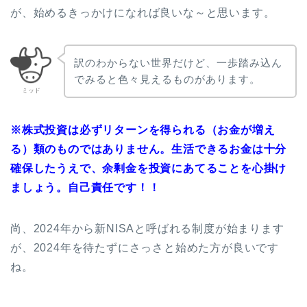
が、始めるきっかけになれば良いな～と思います。
訳のわからない世界だけど、一歩踏み込ん
でみると色々見えるものがあります。
ミッド
※株式投資は必ずリターンを得られる（お金が増え
る）類のものではありません。生活できるお金は十分
確保したうえで、余剰金を投資にあてることを心掛け
ましょう。自己責任です！！
尚、2024年から新NISAと呼ばれる制度が始まります
が、2024年を待たずにさっさと始めた方が良いです
ね。