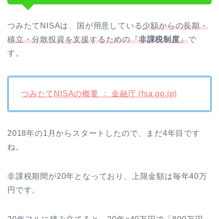
つみたてNISAは、国が用意している
少額からの長期・
積立・分散投資を支援するための『
非課税制度
』
で
す。
つみたてNISAの概要 ： 金融庁 (fsa.go.jp)
2018年の1月からスタートしたので、まだ4年目です
ね。
非課税期間が20年となっており、上限金額は毎年40万
円です。