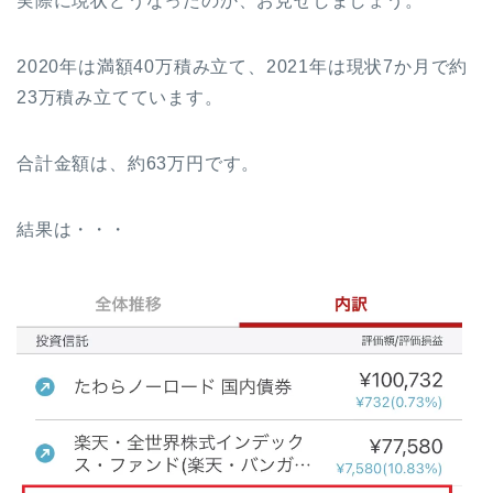
実際に現状どうなったのか、お見せしましょう。
2020年は満額40万積み立て、2021年は現状7か月で約
23万積み立てています。
合計金額は、約63万円です。
結果は・・・