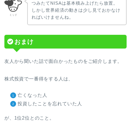
つみたてNISAは基本積み上げたら放置。
しかし世界経済の動きは少し見ておかなけ
ミッド
ればいけませんね。
おまけ
友人から聞いた話で面白かったものをご紹介します。
株式投資で一番得をする人は、
亡くなった人
投資したことを忘れていた人
が、1位2位とのこと。