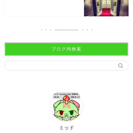
ブログ内検索
ミッド