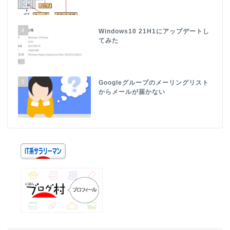
4
Windows10 21H1にアップデートし
てみた
5
Googleグループのメーリングリスト
からメールが届かない