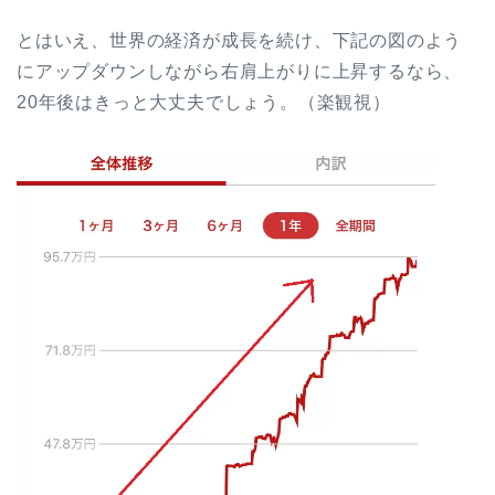
とはいえ、世界の経済が成長を続け、下記の図のよう
にアップダウンしながら右肩上がりに上昇するなら、
20年後はきっと大丈夫でしょう。（楽観視）