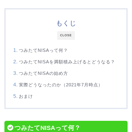
もくじ
CLOSE
つみたてNISAって何？
つみたてNISAを満額積み上げるとどうなる？
つみたてNISAの始め方
実際どうなったのか（2021年7月時点）
おまけ
つみたてNISAって何？