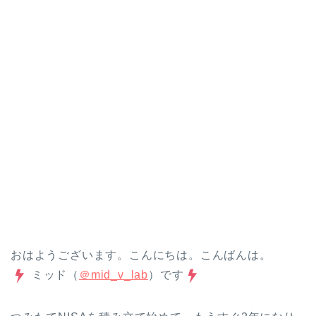
おはようございます。こんにちは。こんばんは。
ミッド（
＠mid_v_lab
）です