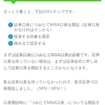
ざっくり書くと、下記の3ステップです。
証券口座につみたてNISA口座を開設（証券口座
がなければそこから）
投資する対象を選定
積み立て設定する
まずは
証券口座につみたてNISA口座が必要
です。証券
口座を持っていない場合は、まずは証券会社に申し込
んで証券口座を開設するところからになります。
私も証券口座を持っていなかったので、楽天証券で口
座開設しました。（SPU！SPU！）
口座開設時に「つみたてNISA口座」についても開設す