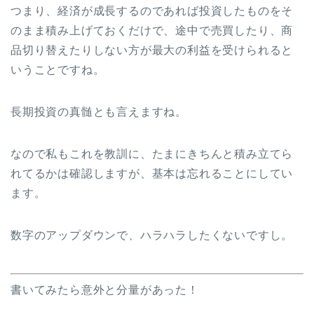
つまり、経済が成長するのであれば投資したものをそ
のまま積み上げておくだけで、途中で売買したり、商
品切り替えたりしない方が最大の利益を受けられると
いうことですね。
長期投資の真髄とも言えますね。
なので私もこれを教訓に、たまにきちんと積み立てら
れてるかは確認しますが、基本は忘れることにしてい
ます。
数字のアップダウンで、ハラハラしたくないですし。
書いてみたら意外と分量があった！