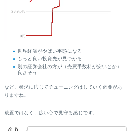
世界経済がやばい事態になる
もっと良い投資先が見つかる
別の証券会社の方が（売買手数料が安いとか）
良さそう
など、状況に応じてチューニングはしていく必要があ
りますね。
放置ではなく、広い心で見守る感じです。