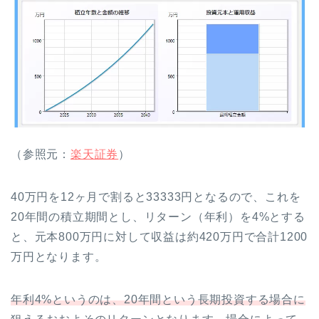
（参照元：
楽天証券
）
40万円を12ヶ月で割ると33333円となるので、これを
20年間の積立期間とし、リターン（年利）を4%とする
と、元本800万円に対して収益は約420万円で合計1200
万円となります。
年利4%というのは、20年間という長期投資する場合に