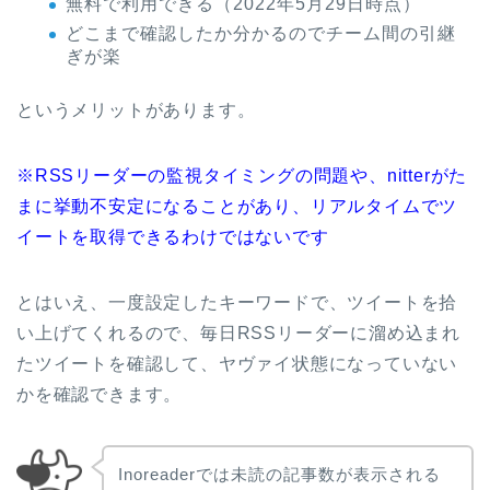
無料で利用できる（2022年5月29日時点）
どこまで確認したか分かるのでチーム間の引継
ぎが楽
というメリットがあります。
※RSSリーダーの監視タイミングの問題や、nitterがた
まに挙動不安定になることがあり、リアルタイムでツ
イートを取得できるわけではないです
とはいえ、一度設定したキーワードで、ツイートを拾
い上げてくれるので、毎日RSSリーダーに溜め込まれ
たツイートを確認して、ヤヴァイ状態になっていない
かを確認できます。
Inoreaderでは未読の記事数が表示される