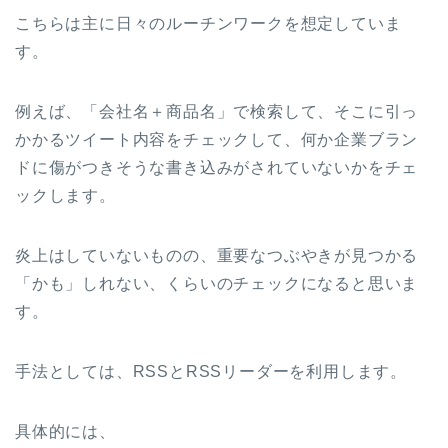
こちらは主に日々のルーチンワークを想定していま
す。
例えば、「会社名＋商品名」で検索して、そこに引っ
かかるツイート内容をチェックして、何か企業ブラン
ドに傷がつきそうな書き込みがされていないかをチェ
ックします。
炎上はしていないものの、重要なつぶやきが見つかる
「かも」しれない、くらいのチェックになると思いま
す。
手法としては、RSSとRSSリーダーを利用します。
具体的には、