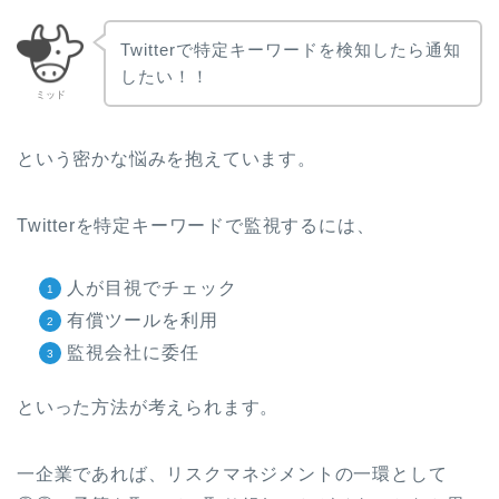
Twitterで特定キーワードを検知したら通知
したい！！
ミッド
という密かな悩みを抱えています。
Twitterを特定キーワードで監視するには、
人が目視でチェック
有償ツールを利用
監視会社に委任
といった方法が考えられます。
一企業であれば、リスクマネジメントの一環として