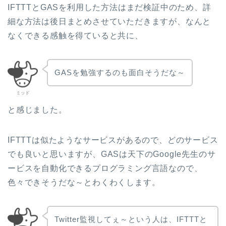
IFTTTとGASを利用した方法はまだ検証中のため、詳
細な方法は後日まとめさせていただきますが、なんと
なくできる感触を得ていると共に、
GASを勉強するのも面白そうだな～
ミッド
と感じました。
IFTTTは似たようなサービスがあるので、どのサービス
でも良いと思いますが、GASは天下のGoogle先生のサ
ービスを自動化できるプログラミング言語なので、
色々できそうだな～とわくわくします。
Twitter監視してぇ～という人は、IFTTTと