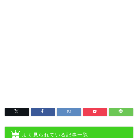
よく見られている記事一覧