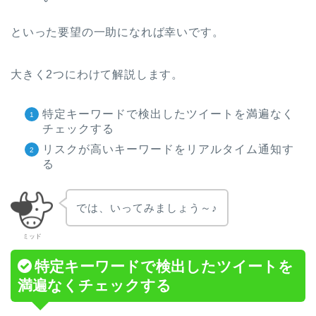
といった要望の一助になれば幸いです。
大きく2つにわけて解説します。
特定キーワードで検出したツイートを満遍なく
チェックする
リスクが高いキーワードをリアルタイム通知す
る
では、いってみましょう～♪
ミッド
特定キーワードで検出したツイートを
満遍なくチェックする