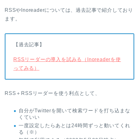
RSSやInoreaderについては、過去記事で紹介しており
ます。
【過去記事】
RSSリーダーの導入を試みる（Inoreaderを使
ってみる）
RSS＋RSSリーダーを使う利点として、
自分がTwitterを開いて検索ワードを打ち込まな
くていい
一度設定したらあとは24時間ずっと動いてくれ
る（※）