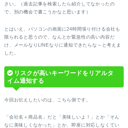
さい。（過去記事を検索したら紹介してなかったの
で、別の機会で書こうかなと思います）
とはいえ、パソコンの画面に24時間張り付ける会社も
限られると思うので、なんとか緊急性の高い内容だ
け、メールなりLINEなりに通知できたらな～と考えま
した。
リスクが高いキーワードをリアルタ
イム通知する
今回お伝えしたいのは、こちら側です。
「会社名＋商品名」だと「美味しいよ！」とか「そん
なに美味しくなかった」とか、即座に対応しなくてい