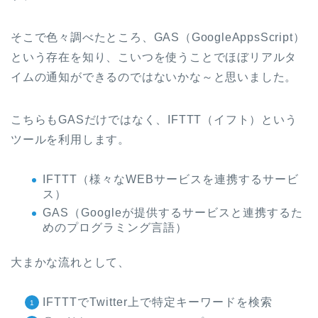
そこで色々調べたところ、GAS（GoogleAppsScript）
という存在を知り、こいつを使うことでほぼリアルタ
イムの通知ができるのではないかな～と思いました。
こちらもGASだけではなく、IFTTT（イフト）という
ツールを利用します。
IFTTT（様々なWEBサービスを連携するサービ
ス）
GAS（Googleが提供するサービスと連携するた
めのプログラミング言語）
大まかな流れとして、
IFTTTでTwitter上で特定キーワードを検索