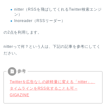
nitter（RSSを飛ばしてくれるTwitter検索エンジ
ン）
Inoreader（RSSリーダー）
の2点を利用します。
nitterって何？という人は、下記の記事を参考にしてく
ださい。
Twitterを広告なしの超軽量に変える「nitter」、
タイムラインをRSS化することも可 –
GIGAZINE