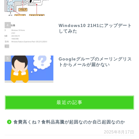
4
Windows10 21H1にアップデート
してみた
5
Googleグループのメーリングリス
トからメールが届かない
最近の記事
食費高くね？食料品高騰が起因なのか自己起因なのか
2025年8月17日