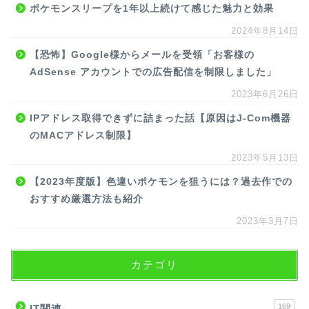
ポケモンスリープを1年以上続けて感じた魅力と効果
2024年8月14日
【恐怖】Google様からメールを受領「お客様の
AdSense アカウントでの広告配信を制限しました」
2023年6月26日
IPアドレス取得できずに詰まった話【原因はJ-Com機器
のMACアドレス制限】
2023年5月13日
【2023年度版】色違いポケモンを狙うには？過去作での
おすすめ厳選方法も紹介
2023年3月7日
カテゴリ
169
IT関連