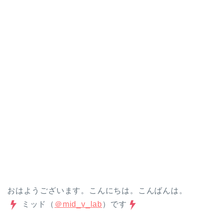
おはようございます。こんにちは。こんばんは。
ミッド（
＠mid_v_lab
）です