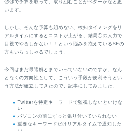
②③で予算を取って、取り組むことがベターかなと思
います。
しかし、そんな予算も組めない、検知タイミングをリ
アルタイムにするとコストが上がる、結局①の人力で
目視でやるしかない！！という悩みを抱えているSEの
方もいらっしゃるでしょう。
今回はまだ最適解とまでいっていないのですが、なん
となくの方向性として、こういう手段が便利そうとい
う方法が確立してきたので、記事にしてみました。
Twitterを特定キーワードで監視しないといけな
い
パソコンの前にずっと張り付いていられない
重要なキーワードだけリアルタイムで通知した
い