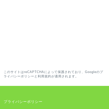
このサイトはreCAPTCHAによって保護されており、Googleの
プ
ライバシーポリシー
と
利用規約
が適用されます。
プライバシーポリシー