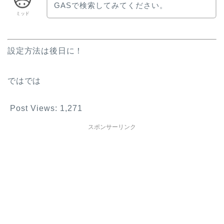
GASで検索してみてください。
ミッド
設定方法は後日に！
ではでは
Post Views:
1,271
スポンサーリンク