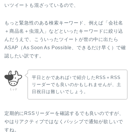
いツイートも混ざっているので、
もっと緊急性のある検索キーワード、例えば「会社名
＋商品名＋虫混入」などといったキーワードに絞り込
んだうえで、こういったツイートが世の中に出たら
ASAP（As Soon As Possible、できるだけ早く）で確
認したい訳です。
平日とかであれば↑で紹介したRSS＋RSS
リーダーでも良いのかもしれませんが、土
ミッド
日祝日は難しいでしょう。
定期的にRSSリーダーを確認するでも良いのですが、
やはりアクティブではなくパッシブで通知が欲しいで
すね。