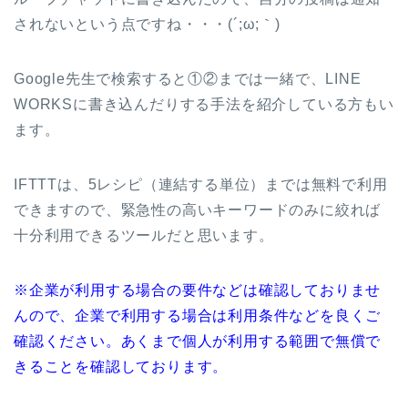
されないという点ですね・・・(´;ω;｀)
Google先生で検索すると①②までは一緒で、LINE
WORKSに書き込んだりする手法を紹介している方もい
ます。
IFTTTは、5レシピ（連結する単位）までは無料で利用
できますので、緊急性の高いキーワードのみに絞れば
十分利用できるツールだと思います。
※企業が利用する場合の要件などは確認しておりませ
んので、企業で利用する場合は利用条件などを良くご
確認ください。あくまで個人が利用する範囲で無償で
きることを確認しております。