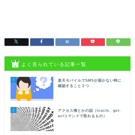
よく見られている記事一覧
1
楽天モバイルでSMSが届かない時に
確認すること２つ
2
アクセス権とかの話（icacls、get-
aclコマンドで取れるもの）