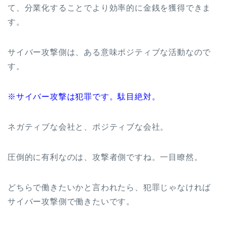
て、分業化することでより効率的に金銭を獲得できま
す。
サイバー攻撃側は、ある意味ポジティブな活動なので
す。
※サイバー攻撃は犯罪です。駄目絶対。
ネガティブな会社と、ポジティブな会社。
圧倒的に有利なのは、攻撃者側ですね。一目瞭然。
どちらで働きたいかと言われたら、犯罪じゃなければ
サイバー攻撃側で働きたいです。