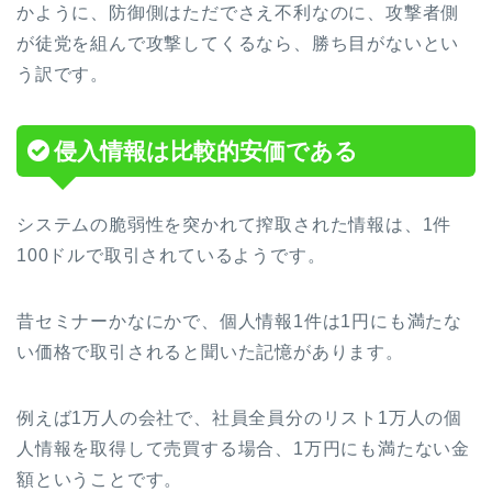
かように、防御側はただでさえ不利なのに、攻撃者側
が徒党を組んで攻撃してくるなら、勝ち目がないとい
う訳です。
侵入情報は比較的安価である
システムの脆弱性を突かれて搾取された情報は、1件
100ドルで取引されているようです。
昔セミナーかなにかで、個人情報1件は1円にも満たな
い価格で取引されると聞いた記憶があります。
例えば1万人の会社で、社員全員分のリスト1万人の個
人情報を取得して売買する場合、1万円にも満たない金
額ということです。