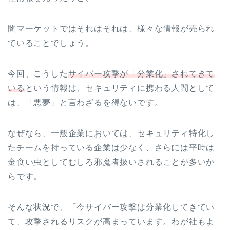
闇マーケットではそれはそれは、様々な情報が売られ
ていることでしょう。
今回、こうした
サイバー攻撃が「分業化」されてきて
いる
という情報は、セキュリティに携わる人間として
は、「悪夢」と言わざるを得ないです。
なぜなら、一般企業においては、セキュリティ特化し
たチームを持っている企業は少なく、さらには平時は
金食い虫としてむしろ邪魔者扱いされることが多いか
らです。
そんな状況で、「今サイバー攻撃は分業化してきてい
て、攻撃されるリスクが高まっています。わが社もよ