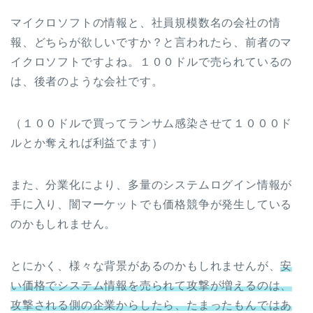
マイクロソフトの情報と、社員規模数名の会社の情
報、どちらが欲しいですか？と言われたら、前者のマ
イクロソフトですよね。１００ドルで売られているの
は、後者のような会社です。
（１００ドルで買ってランサム感染させて１０００ド
ルとか奪えれば利益でます）
また、分業化により、多量のシステムログイン情報が
手に入り、闇マーケットでも価格競争が発生している
のかもしれません。
とにかく、様々な背景があるのかもしれませんが、
安
い価格でシステム情報を売られて攻撃が増えるのは、
攻撃される側の企業からしたら、たまったもんではあ