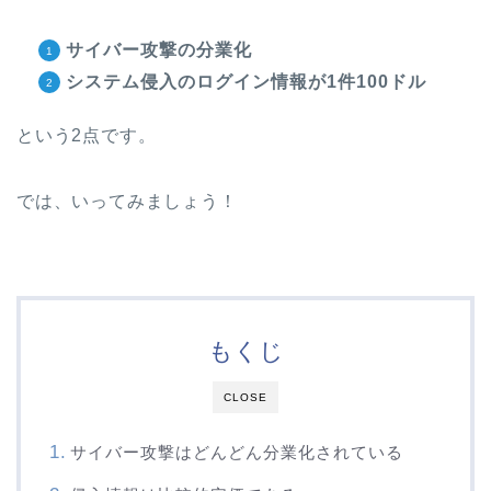
サイバー攻撃の分業化
システム侵入のログイン情報が1件100ドル
という2点です。
では、いってみましょう！
もくじ
CLOSE
サイバー攻撃はどんどん分業化されている