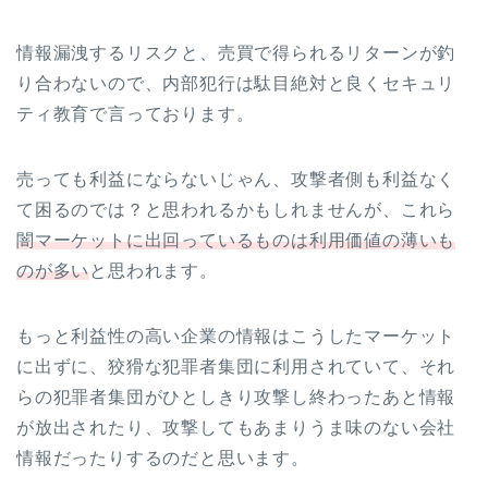
情報漏洩するリスクと、売買で得られるリターンが釣
り合わないので、内部犯行は駄目絶対と良くセキュリ
ティ教育で言っております。
売っても利益にならないじゃん、攻撃者側も利益なく
て困るのでは？と思われるかもしれませんが、これら
闇マーケットに出回っているものは利用価値の薄いも
のが多い
と思われます。
もっと利益性の高い企業の情報はこうしたマーケット
に出ずに、狡猾な犯罪者集団に利用されていて、それ
らの犯罪者集団がひとしきり攻撃し終わったあと情報
が放出されたり、攻撃してもあまりうま味のない会社
情報だったりするのだと思います。