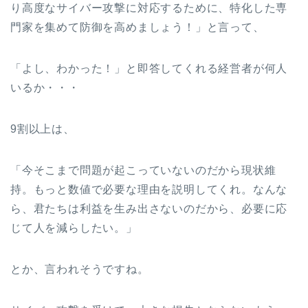
り高度なサイバー攻撃に対応するために、特化した専
門家を集めて防御を高めましょう！」と言って、
「よし、わかった！」と即答してくれる経営者が何人
いるか・・・
9割以上は、
「今そこまで問題が起こっていないのだから現状維
持。もっと数値で必要な理由を説明してくれ。なんな
ら、君たちは利益を生み出さないのだから、必要に応
じて人を減らしたい。」
とか、言われそうですね。