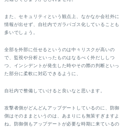
また、セキュリティという観点上、なかなか会社外に
情報が出せず、自社内でガラパゴス化していることも
多いでしょう。
全部を外部に任せるというのは中々リスクが高いの
で、監視や分析といったものはなるべく外だししつ
つ、インシデントが発生した時やその際の判断といっ
た部分に柔軟に対応できるように、
自社内で整備していけると良いなと思います。
攻撃者側がどんどんアップデートしているのに、防御
側はそのままというのは、あまりにも無策すぎますよ
ね。防御側もアップデートが必要な時期に来ているの