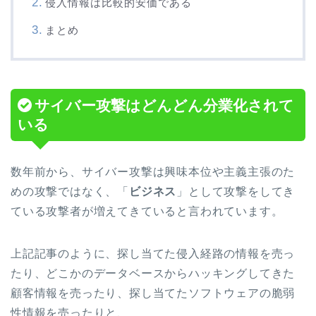
侵入情報は比較的安価である
まとめ
サイバー攻撃はどんどん分業化されて
いる
数年前から、サイバー攻撃は興味本位や主義主張のた
めの攻撃ではなく、「
ビジネス
」として攻撃をしてき
ている攻撃者が増えてきていると言われています。
上記記事のように、探し当てた侵入経路の情報を売っ
たり、どこかのデータベースからハッキングしてきた
顧客情報を売ったり、探し当てたソフトウェアの脆弱
性情報を売ったりと、