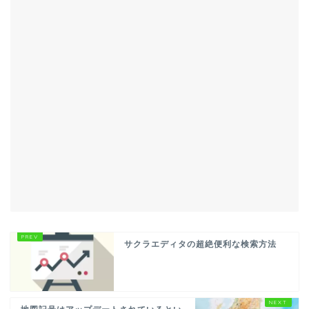
サクラエディタの超絶便利な検索方法