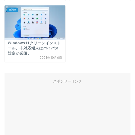
IT関連
Windows11クリーンインスト
ール。非対応端末はバイパス
設定が必須。
2021年10月6日
スポンサーリンク