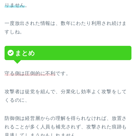
りません
。
一度放出された情報は、数年にわたり利用され続けま
すしね。
まとめ
守る側は圧倒的に不利
です。
攻撃者は徒党を組んで、分業化し効率よく攻撃をして
くるのに、
防御側は経営層からの理解を得られなければ、放置さ
れることが多く人員も補充されず、攻撃された痕跡も
見逃してしまうかもしれません。