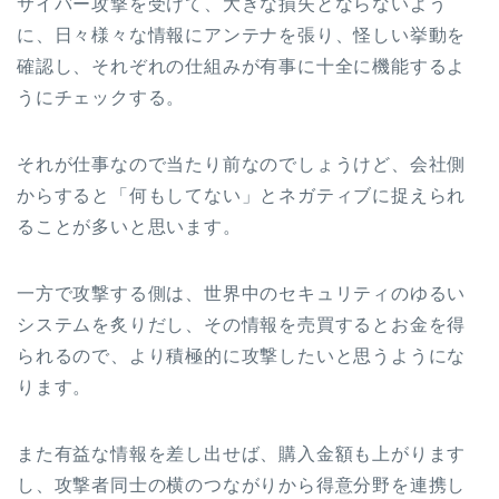
サイバー攻撃を受けて、大きな損失とならないよう
に、日々様々な情報にアンテナを張り、怪しい挙動を
確認し、それぞれの仕組みが有事に十全に機能するよ
うにチェックする。
それが仕事なので当たり前なのでしょうけど、会社側
からすると「何もしてない」とネガティブに捉えられ
ることが多いと思います。
一方で攻撃する側は、世界中のセキュリティのゆるい
システムを炙りだし、その情報を売買するとお金を得
られるので、より積極的に攻撃したいと思うようにな
ります。
また有益な情報を差し出せば、購入金額も上がります
し、攻撃者同士の横のつながりから得意分野を連携し