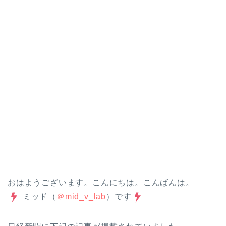
おはようございます。こんにちは。こんばんは。
ミッド（
＠mid_v_lab
）です