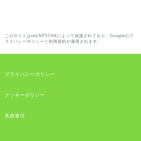
このサイトはreCAPTCHAによって保護されており、Googleの
プ
ライバシーポリシー
と
利用規約
が適用されます。
プライバシーポリシー
クッキーポリシー
免責事項