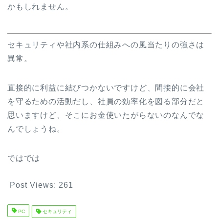
かもしれません。
セキュリティや社内系の仕組みへの風当たりの強さは
異常。
直接的に利益に結びつかないですけど、間接的に会社
を守るための活動だし、社員の効率化を図る部分だと
思いますけど、そこにお金使いたがらないのなんでな
んでしょうね。
ではでは
Post Views:
261
PC
セキュリティ