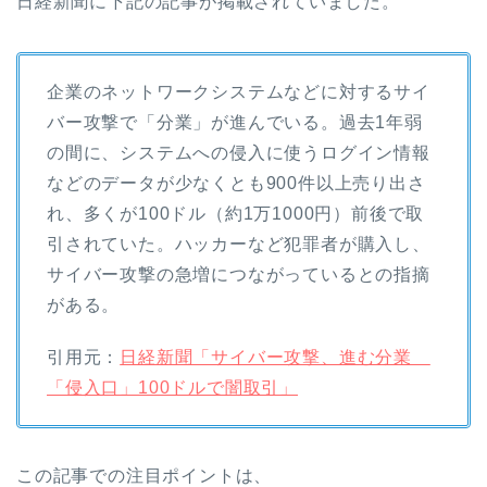
日経新聞に下記の記事が掲載されていました。
企業のネットワークシステムなどに対するサイ
バー攻撃で「分業」が進んでいる。過去1年弱
の間に、システムへの侵入に使うログイン情報
などのデータが少なくとも900件以上売り出さ
れ、多くが100ドル（約1万1000円）前後で取
引されていた。ハッカーなど犯罪者が購入し、
サイバー攻撃の急増につながっているとの指摘
がある。
引用元：
日経新聞「サイバー攻撃、進む分業
「侵入口」100ドルで闇取引」
この記事での注目ポイントは、