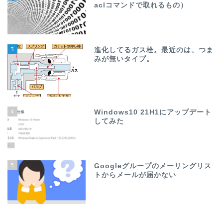
aclコマンドで取れるもの）
3
進化してるガス栓。最近のは、つま
みが無いタイプ。
4
Windows10 21H1にアップデート
してみた
5
Googleグループのメーリングリス
トからメールが届かない