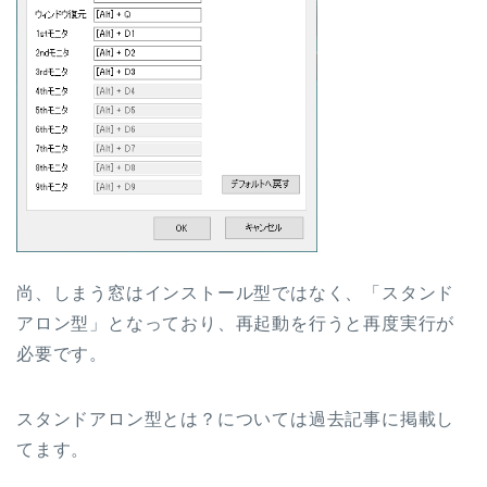
尚、しまう窓はインストール型ではなく、「スタンド
アロン型」となっており、再起動を行うと再度実行が
必要です。
スタンドアロン型とは？については過去記事に掲載し
てます。