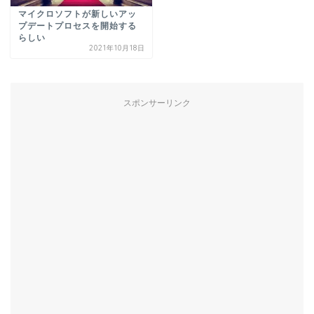
マイクロソフトが新しいアッ
プデートプロセスを開始する
らしい
2021年10月18日
スポンサーリンク