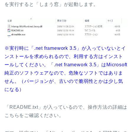
を実行すると「しまう窓」が起動します。
※実行時に「.net framework 3.5」が入っていないとイ
ンストールを求められるので、利用する方はインスト
ールしてください。「.net framework 3.5」はMicrosoft
純正のソフトウェアなので、危険なソフトではありま
せん。（バージョンが、古いので脆弱性とかは少し気
になる）
「README.txt」が入っているので、操作方法の詳細は
こちらをご確認ください。