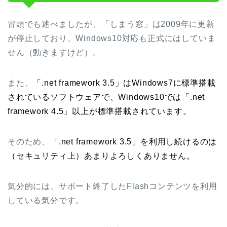
冒頭でも述べましたが、「しまう窓」は2009年に更新
が停止しており、Windows10対応も正式にはしていま
せん（動きますけど）。
また、
「.net framework 3.5」はWindows7に標準搭載
されているソフトウェアで、Windows10では「.net
framework 4.5」以上が標準搭載されています。
そのため、
「.net framework 3.5」を利用し続けるのは
（セキュリティ上）あまりよろしくありません。
気分的には、サポート終了したFlashコンテンツを利用
している気分です。