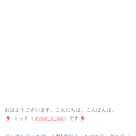
おはようございます。こんにちは。こんばんは。
ミッド（
＠mid_v_lab
）です