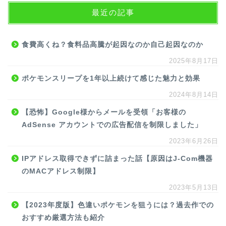
最近の記事
食費高くね？食料品高騰が起因なのか自己起因なのか
2025年8月17日
ポケモンスリープを1年以上続けて感じた魅力と効果
2024年8月14日
【恐怖】Google様からメールを受領「お客様の
AdSense アカウントでの広告配信を制限しました」
2023年6月26日
IPアドレス取得できずに詰まった話【原因はJ-Com機器
のMACアドレス制限】
2023年5月13日
【2023年度版】色違いポケモンを狙うには？過去作での
おすすめ厳選方法も紹介