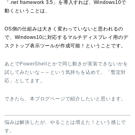
「.net framework 3.5」を導入すれば、Windows10で
動くということは、
OS側の仕組みは大きく変わっていないと思われるの
で、Windows10に対応するマルチディスプレイ用のデ
スクトップ表示ツールが作成可能！ということです。
あとでPowerShellとかで同じ動きが実装できないかを
試してみたいな～～という気持ちを込めて、「暫定対
応」としてます。
できたら、本ブログページで紹介したいと思います。
悩みは解決したが、やることは増えた！という感じで
す。