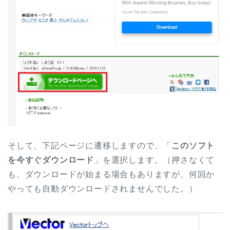
そして、下記ページに遷移しますので、「
このソフト
を今すぐダウンロード
」を選択します。（押さなくて
も、ダウンロードが始まる場合もありますが、何回か
やっても自動ダウンロードされませんでした。）