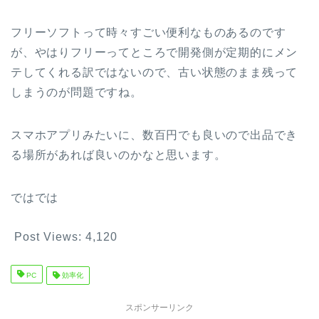
フリーソフトって時々すごい便利なものあるのです
が、やはりフリーってところで開発側が定期的にメン
テしてくれる訳ではないので、古い状態のまま残って
しまうのが問題ですね。
スマホアプリみたいに、数百円でも良いので出品でき
る場所があれば良いのかなと思います。
ではでは
Post Views:
4,120
PC
効率化
スポンサーリンク