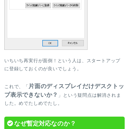
いちいち再実行が面倒！という人は、スタートアップ
に登録しておくのが良いでしょう。
片面のディスプレイだけデスクトッ
これで、「
プ表示できないか？
」という疑問点は解消されま
した。めでたしめでたし。
なぜ暫定対応なのか？