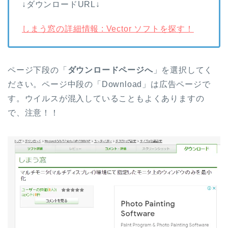
↓ダウンロードURL↓
しまう窓の詳細情報 : Vector ソフトを探す！
ページ下段の「
ダウンロードページへ
」を選択してく
ださい。ページ中段の「Download」は広告ページで
す。ウイルスが混入していることもよくありますの
で、注意！！