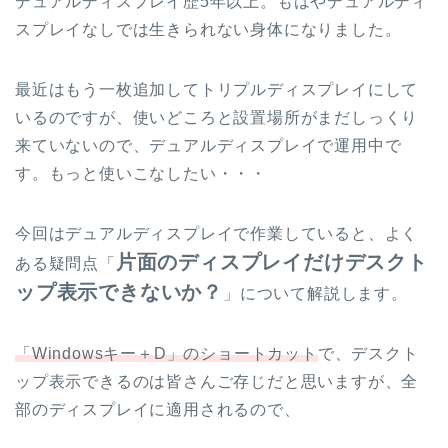
デュアルディスプレイ歴5年以上。もはやデュアルディ
スプレイなしでは生きられない身体になりました。
最近はもう一枚追加してトリプルディスプレイにして
いるのですが、使いどころと設置場所がまだしっくり
来ていないので、デュアルディスプレイで運用中で
す。もっと使いこなしたい・・・
今回はデュアルディスプレイで作業していると、よく
片面のディスプレイだけデスクト
ある疑問点「
ップ表示できないか？
」について解説します。
「Windowsキー＋D」のショートカット
で、デスクト
ップ表示できるのは皆さんご存じだと思いますが、全
部のディスプレイに適用されるので、