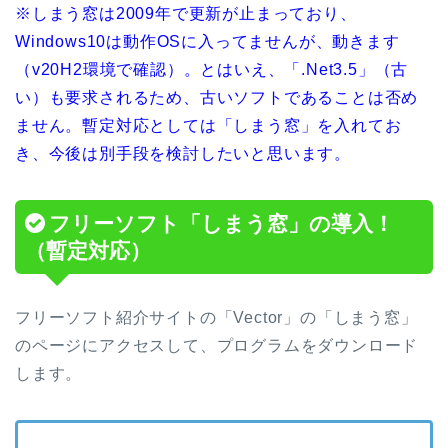
※しまう窓は2009年で更新が止まっており、
Windows10は動作OSに入ってませんが、動きます
（v20H2環境で確認）。とはいえ、「.Net3.5」（古
い）も要求されるため、古いソフトであることは否め
ません。暫定対応としては「しまう窓」を入れてお
き、今後は別手段を検討したいと思います。
フリーソフト「しまう窓」の導入！
（暫定対応）
フリーソフト紹介サイトの「Vector」の「しまう窓」
のページにアクセスして、プログラムをダウンロード
します。