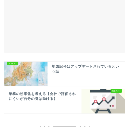
地図記号はアップデートされているとい
う話
業務の効率化を考える【会社で評価され
にくいが自分の身は助ける】