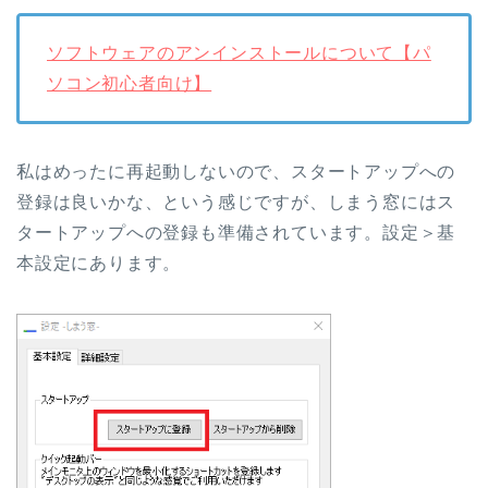
ソフトウェアのアンインストールについて【パ
ソコン初心者向け】
私はめったに再起動しないので、スタートアップへの
登録は良いかな、という感じですが、しまう窓にはス
タートアップへの登録も準備されています。設定＞基
本設定にあります。