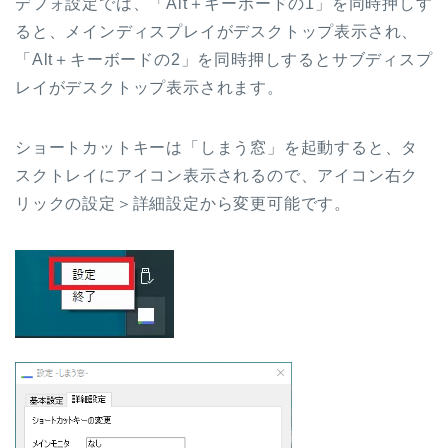
デフォ設定では、「Alt＋キーボードの1」を同時押しす
ると、メインディスプレイがデスクトップ表示され、
「Alt＋キーボードの2」を同時押しするとサブディスプ
レイがデスクトップ表示されます。
ショートカットキーは「しまう窓」を起動すると、タ
スクトレイにアイコン表示されるので、アイコン右ク
リックの設定＞詳細設定から変更可能です。