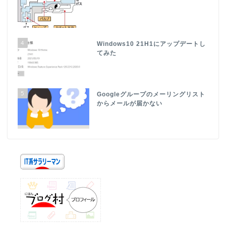
4
Windows10 21H1にアップデートし
てみた
5
Googleグループのメーリングリスト
からメールが届かない