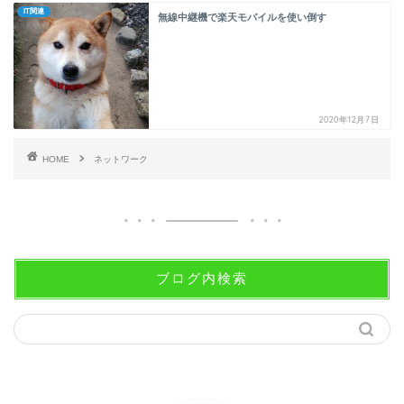
IT関連
無線中継機で楽天モバイルを使い倒す
2020年12月7日
HOME
ネットワーク
ブログ内検索