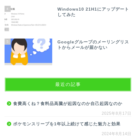
4
Windows10 21H1にアップデート
してみた
5
Googleグループのメーリングリス
トからメールが届かない
最近の記事
食費高くね？食料品高騰が起因なのか自己起因なのか
2025年8月17日
ポケモンスリープを1年以上続けて感じた魅力と効果
2024年8月14日