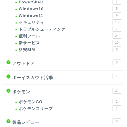
PowerShell
7
Windows10
5
Windows11
6
セキュリティ
16
トラブルシューティング
7
便利ツール
24
新サービス
10
格安SIM
8
3
アウトドア
4
ボーイスカウト活動
32
ポケモン
ポケモンGO
2
ポケモンスリープ
1
3
製品レビュー