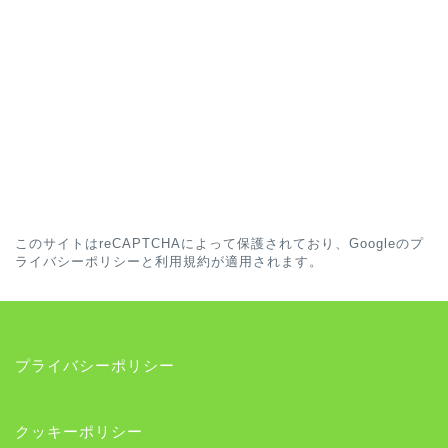
このサイトはreCAPTCHAによって保護されており、Googleの
プ
ライバシーポリシー
と
利用規約
が適用されます。
プライバシーポリシー
クッキーポリシー