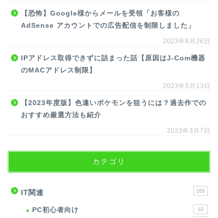
【恐怖】Google様からメールを受領「お客様の
AdSense アカウントでの広告配信を制限しました」
2023年6月26日
IPアドレス取得できずに詰まった話【原因はJ-Com機器
のMACアドレス制限】
2023年5月13日
【2023年度版】色違いポケモンを狙うには？過去作での
おすすめ厳選方法も紹介
2023年3月7日
カテゴリ
169
IT関連
PC初心者向け
10