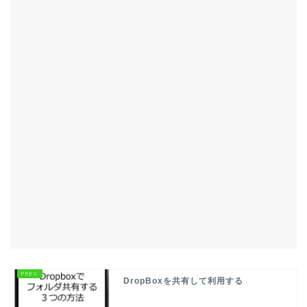
DropBoxを共有して利用する