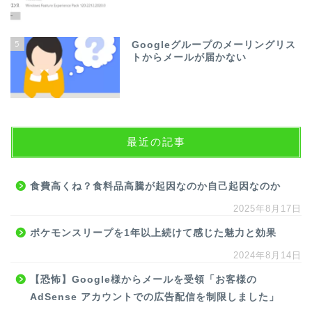
5
Googleグループのメーリングリス
トからメールが届かない
最近の記事
食費高くね？食料品高騰が起因なのか自己起因なのか
2025年8月17日
ポケモンスリープを1年以上続けて感じた魅力と効果
2024年8月14日
【恐怖】Google様からメールを受領「お客様の
AdSense アカウントでの広告配信を制限しました」