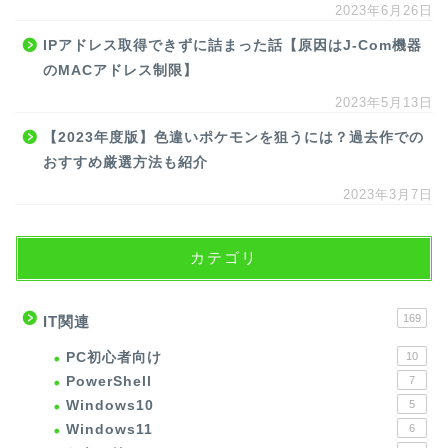
2023年6月26日
IPアドレス取得できずに詰まった話【原因はJ-Com機器
のMACアドレス制限】
2023年5月13日
【2023年度版】色違いポケモンを狙うには？過去作での
おすすめ厳選方法も紹介
2023年3月7日
カテゴリ
169
IT関連
PC初心者向け
10
PowerShell
7
Windows10
5
Windows11
6