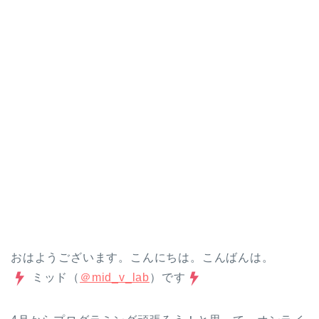
おはようございます。こんにちは。こんばんは。
ミッド（
＠mid_v_lab
）です