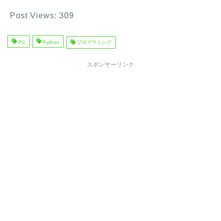
Post Views:
309
PC
Python
プログラミング
スポンサーリンク