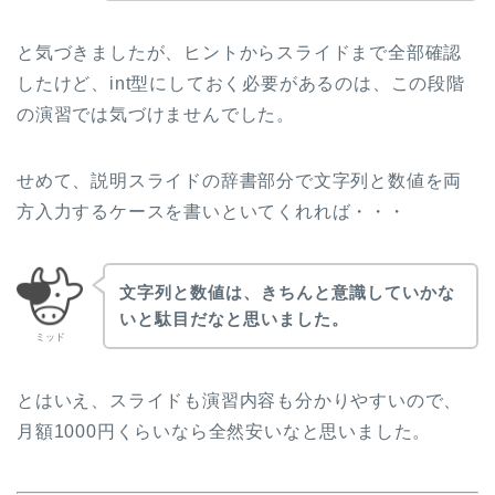
と気づきましたが、ヒントからスライドまで全部確認
したけど、int型にしておく必要があるのは、この段階
の演習では気づけませんでした。
せめて、説明スライドの辞書部分で文字列と数値を両
方入力するケースを書いといてくれれば・・・
文字列と数値は、きちんと意識していかな
いと駄目だなと思いました。
ミッド
とはいえ、スライドも演習内容も分かりやすいので、
月額1000円くらいなら全然安いなと思いました。