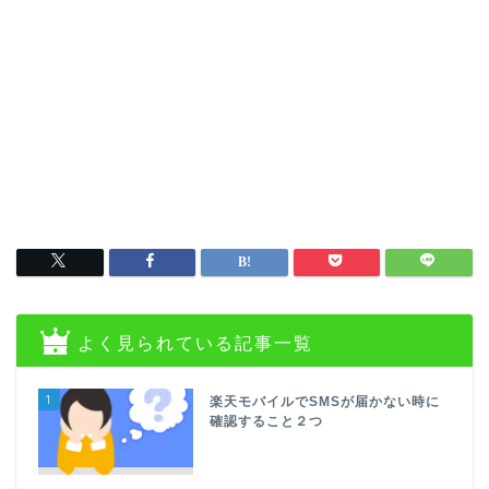
よく見られている記事一覧
1
楽天モバイルでSMSが届かない時に
確認すること２つ