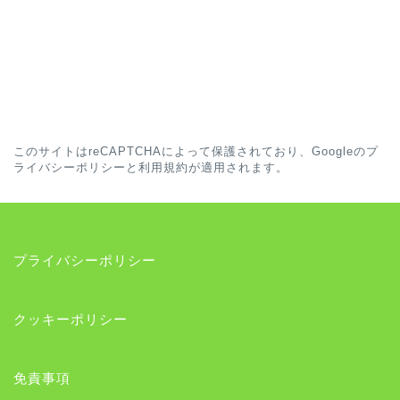
このサイトはreCAPTCHAによって保護されており、Googleの
プ
ライバシーポリシー
と
利用規約
が適用されます。
プライバシーポリシー
クッキーポリシー
免責事項