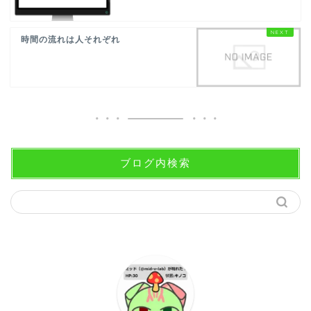
時間の流れは人それぞれ
ブログ内検索