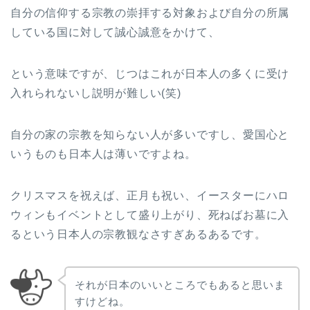
自分の信仰する宗教の崇拝する対象および自分の所属
している国に対して誠心誠意をかけて、
という意味ですが、じつはこれが日本人の多くに受け
入れられないし説明が難しい(笑)
自分の家の宗教を知らない人が多いですし、愛国心と
いうものも日本人は薄いですよね。
クリスマスを祝えば、正月も祝い、イースターにハロ
ウィンもイベントとして盛り上がり、死ねばお墓に入
るという日本人の宗教観なさすぎあるあるです。
それが日本のいいところでもあると思いま
すけどね。