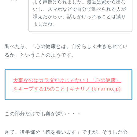
よく声掛けられました。最近は家から出な
いし、スマホなどで自分で調べられる人が
増えたからか、話しかけられることは減り
ましたね。
調べたら、「心の健康とは、自分らしく生きられてい
るか」ということのようです。
大事なのはカラダだけじゃない！「心の健康」
をキープする15のこと | キナリノ (kinarino.jp)
この部分だけでも奥が深い・・・
さて、後半部分「徳を養います」ですが、そうした心