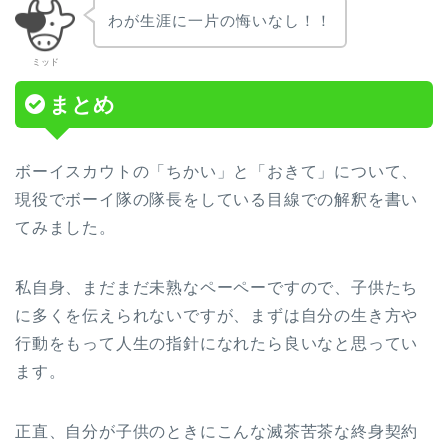
わが生涯に一片の悔いなし！！
ミッド
まとめ
ボーイスカウトの「ちかい」と「おきて」について、
現役でボーイ隊の隊長をしている目線での解釈を書い
てみました。
私自身、まだまだ未熟なペーペーですので、子供たち
に多くを伝えられないですが、まずは自分の生き方や
行動をもって人生の指針になれたら良いなと思ってい
ます。
正直、自分が子供のときにこんな滅茶苦茶な終身契約