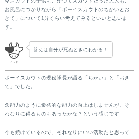
今スカウトの子供も、かつてスカウトだった大人も、
お風呂につかりながら「ボーイスカウトのちかいとお
きて」について1分くらい考えてみるといいと思いま
す。
答えは自分が死ぬときにわかる！
ミッド
ボーイスカウトの現役隊長が語る「ちかい」と「おき
て」でした。
念能力のように爆発的な能力の向上はしませんが、そ
れなりに得るものもあったかな？という感じです。
今も続けているので、それなりにいい活動だと思って