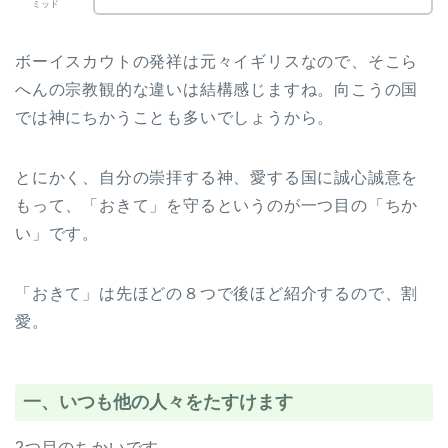
ミッド
ボーイスカウトの発祥は元々イギリスなので、そこら
へんの宗教観的な違いは結構感じますね。向こうの国
では神にちかうことも多いでしょうから。
とにかく、自分の崇拝する神、愛する国に誠心誠意を
もって、「おきて」を守るというのが一つ目の「ちか
い」です。
「おきて」は先ほどの８つで後ほど紹介するので、割
愛。
一、いつも他の人々をたすけます
2つ目のちかいです。