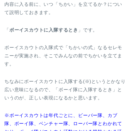
内容に入る前に、いつ「ちかい」を立てるか？につい
て説明しておきます。
「
ボーイスカウトに入隊するとき
」です。
ボーイスカウトの入隊式で「ちかいの式」なるセレモ
ニーが実施され、そこでみんなの前でちかいを立てま
す。
ちなみにボーイスカウトに入隊する(※)というとかなり
広い意味になるので、「ボーイ隊に入隊するとき」と
いうのが、正しい表現になるかと思います。
※ボーイスカウトは年代ごとに、ビーバー隊、カブ
隊、ボーイ隊、ベンチャー隊、ローバー隊とわかれて