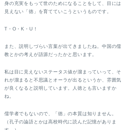
身の充実をもって世のためになることをして、目には
見えない「徳」を育てていこうというものです。
T・O・K・U！
また、説明しづらい言葉が出てきましたね。中国の儒
教とかの考えが語源だったかと思います。
私は目に見えないステータス値が溜まっていって、そ
れが溜まると不思議とオーラが出るというか、雰囲気
が良くなると説明しています。人徳とも言いますか
ね。
儒学者でもないので、「徳」の本質は知りません。
（孔子の論語とかは高校時代に読んだ記憶がありま
す。）