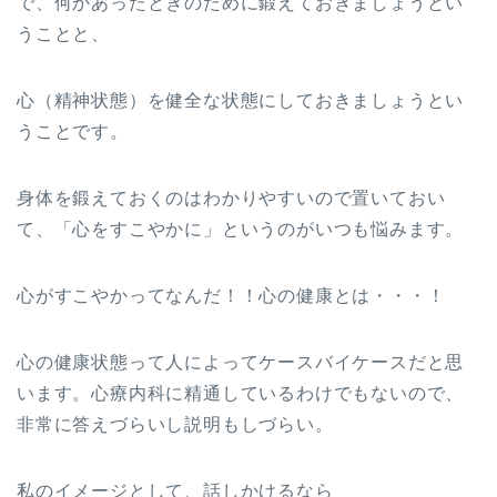
で、何かあったときのために鍛えておきましょうとい
うことと、
心（精神状態）を健全な状態にしておきましょうとい
うことです。
身体を鍛えておくのはわかりやすいので置いておい
て、「心をすこやかに」というのがいつも悩みます。
心がすこやかってなんだ！！心の健康とは・・・！
心の健康状態って人によってケースバイケースだと思
います。心療内科に精通しているわけでもないので、
非常に答えづらいし説明もしづらい。
私のイメージとして、話しかけるなら