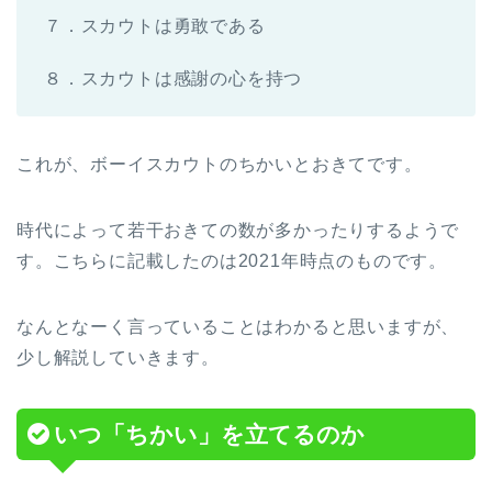
７．スカウトは勇敢である
８．スカウトは感謝の心を持つ
これが、ボーイスカウトのちかいとおきてです。
時代によって若干おきての数が多かったりするようで
す。こちらに記載したのは2021年時点のものです。
なんとなーく言っていることはわかると思いますが、
少し解説していきます。
いつ「ちかい」を立てるのか