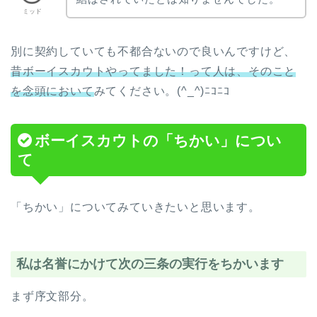
ミッド
別に契約していても不都合ないので良いんですけど、
昔ボーイスカウトやってました！って人は、そのこと
を念頭において
みてください。(^_^)ﾆｺﾆｺ
ボーイスカウトの「ちかい」につい
て
「ちかい」についてみていきたいと思います。
私は名誉にかけて次の三条の実行をちかいます
まず序文部分。