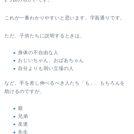
これが一番わかりやすいと思います。字面通りです。
ただ、子供たちに説明するときは、
身体の不自由な人
おじいちゃん、おばあちゃん
自分よりも弱い立場の人
など、手を差し伸べるべき人たち「も」、もちろんを
助けるのですが、
親
兄弟
友達
先生