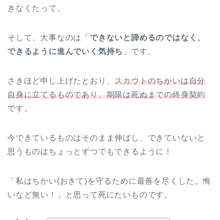
きなくたって。
そして、大事なのは「
できないと諦めるのではなく、
できるように進んでいく気持ち
」です。
さきほど申し上げたとおり、
スカウトのちかいは自分
自身に立てるものであり、期限は死ぬまでの終身契約
です。
今できているものはそのまま伸ばし、できていないと
思うものはちょっとずつでもできるように！
「私はちかい(おきて)を守るために最善を尽くした。悔
いなど無い！」と思って死にたいものです。