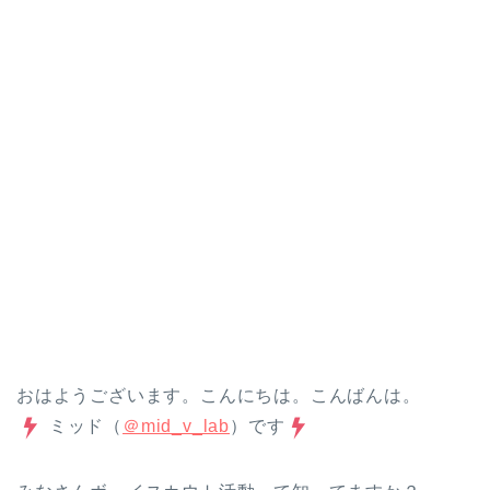
おはようございます。こんにちは。こんばんは。
ミッド（
＠mid_v_lab
）です