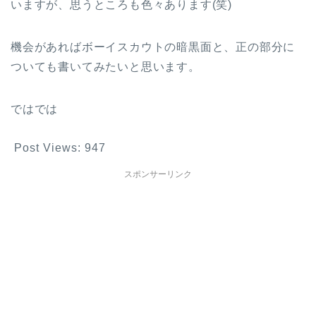
いますが、思うところも色々あります(笑)
機会があればボーイスカウトの暗黒面と、正の部分に
ついても書いてみたいと思います。
ではでは
Post Views:
947
スポンサーリンク