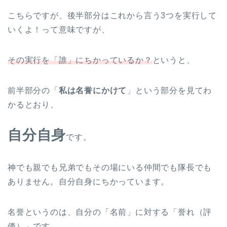
こちらですが、後半部分はこれから言う3つを実行して
いくよ！って意味ですが、
その実行を「誰」にちかっているか？
というと、
前半部分の「
私は名誉にかけて
」という部分を見てわ
かるとおり、
自分自身
です。
神でも親でも兄弟でもその場にいる仲間でも隊長でも
ありません。自分自身にちかっています。
名誉というのは、自分の「名前」に対する「誉れ（評
価）」です。