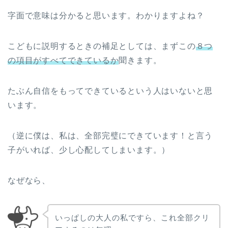
字面で意味は分かると思います。わかりますよね？
こどもに説明するときの補足としては、まずこの
８つ
の項目がすべてできているか
聞きます。
たぶん自信をもってできているという人はいないと思
います。
（逆に僕は、私は、全部完璧にできています！と言う
子がいれば、少し心配してしまいます。）
なぜなら、
いっぱしの大人の私ですら、これ全部クリ