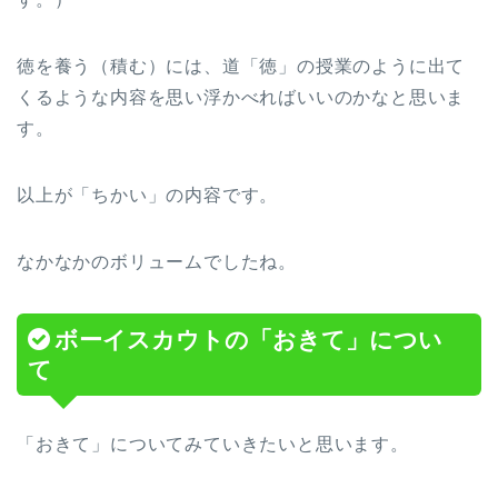
徳を養う（積む）には、道「徳」の授業のように出て
くるような内容を思い浮かべればいいのかなと思いま
す。
以上が「ちかい」の内容です。
なかなかのボリュームでしたね。
ボーイスカウトの「おきて」につい
て
「おきて」についてみていきたいと思います。