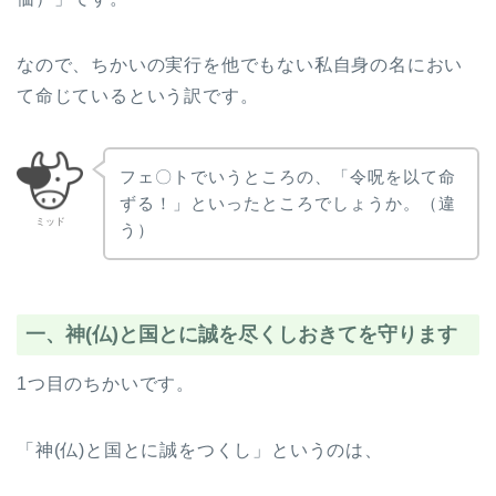
なので、ちかいの実行を他でもない私自身の名におい
て命じているという訳です。
フェ〇トでいうところの、「令呪を以て命
ずる！」といったところでしょうか。（違
ミッド
う）
一、神(仏)と国とに誠を尽くしおきてを守ります
1つ目のちかいです。
「神(仏)と国とに誠をつくし」というのは、