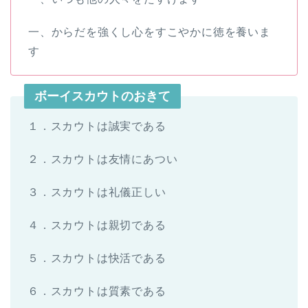
一、からだを強くし心をすこやかに徳を養いま
す
ボーイスカウトのおきて
１．スカウトは誠実である
２．スカウトは友情にあつい
３．スカウトは礼儀正しい
４．スカウトは親切である
５．スカウトは快活である
６．スカウトは質素である