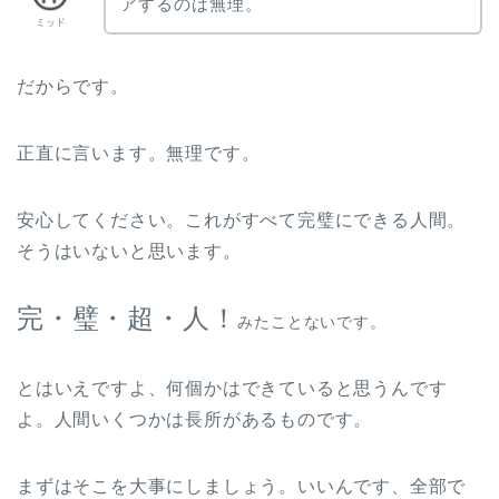
アするのは無理。
ミッド
だからです。
正直に言います。無理です。
安心してください。これがすべて完璧にできる人間。
そうはいないと思います。
完・璧・超・人！
みたことないです。
とはいえですよ、何個かはできていると思うんです
よ。人間いくつかは長所があるものです。
まずはそこを大事にしましょう。いいんです、全部で