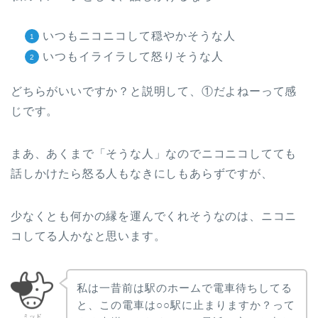
いつもニコニコして穏やかそうな人
いつもイライラして怒りそうな人
どちらがいいですか？と説明して、①だよねーって感
じです。
まあ、あくまで「そうな人」なのでニコニコしてても
話しかけたら怒る人もなきにしもあらずですが、
少なくとも何かの縁を運んでくれそうなのは、ニコニ
コしてる人かなと思います。
私は一昔前は駅のホームで電車待ちしてる
と、この電車は○○駅に止まりますか？って
ミッド