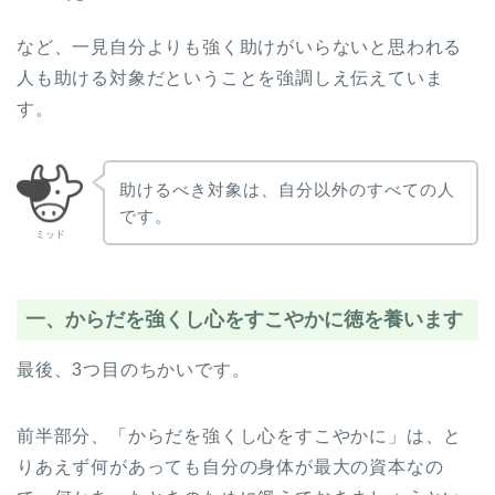
など、一見自分よりも強く助けがいらないと思われる
人も助ける対象だということを強調しえ伝えていま
す。
助けるべき対象は、自分以外のすべての人
です。
ミッド
一、からだを強くし心をすこやかに徳を養います
最後、3つ目のちかいです。
前半部分、「からだを強くし心をすこやかに」は、と
りあえず何があっても自分の身体が最大の資本なの