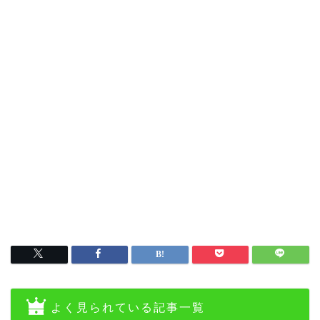
よく見られている記事一覧