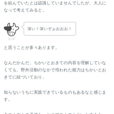
を結んでいたとは認識していませんでしたが、大人に
なって考えてみると、
深い！深いぞぉおおお！
ミッド
と思うことが多々あります。
なんだかんだ、ちかいとおきての内容を理解していな
くても、野外活動のなかで培われた能力はちかいとお
きてに紐づいており、
知らないうちに実践できているものもあるなと感じま
す。