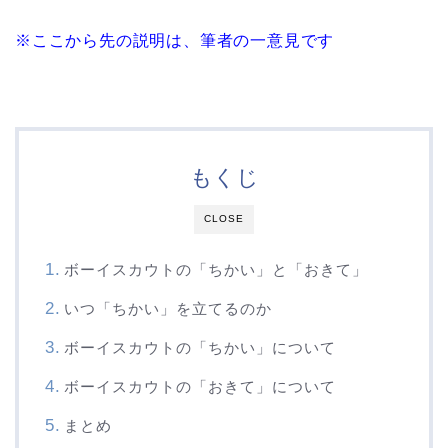
※ここから先の説明は、筆者の一意見です
もくじ
CLOSE
ボーイスカウトの「ちかい」と「おきて」
いつ「ちかい」を立てるのか
ボーイスカウトの「ちかい」について
ボーイスカウトの「おきて」について
まとめ