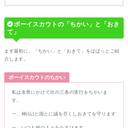
ボーイスカウトの「ちかい」と「おき
て」
まず最初に、「ちかい」と「おきて」をばばっとご紹
介します。
ボーイスカウトのちかい
私は名誉にかけて次の三条の実行をちかいま
す。
一、神(仏)と国とに誠を尽くしおきてを守ります
一、いつも他の人々をたすけます