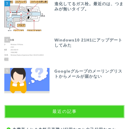
3
進化してるガス栓。最近のは、つま
みが無いタイプ。
4
Windows10 21H1にアップデート
してみた
5
Googleグループのメーリングリス
トからメールが届かない
最近の記事